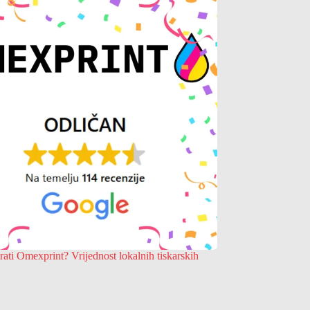
rati Omexprint? Vrijednost lokalnih tiskarskih