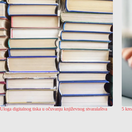
Uloga digitalnog tiska u očuvanju književnog stvaralaštva
5 kre