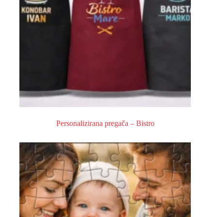
Personalizirana pregača – Bistro