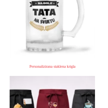
Personalizirana staklena krigla