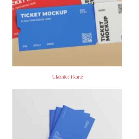
Ulaznice i karte