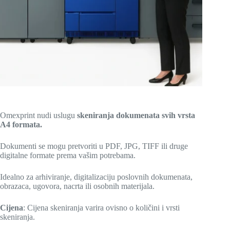
Omexprint nudi uslugu
skeniranja dokumenata svih vrsta
A4 formata.
Dokumenti se mogu pretvoriti u PDF, JPG, TIFF ili druge
digitalne formate prema vašim potrebama.
Idealno za arhiviranje, digitalizaciju poslovnih dokumenata,
obrazaca, ugovora, nacrta ili osobnih materijala.
Cijena
: Cijena skeniranja varira ovisno o količini i vrsti
skeniranja.