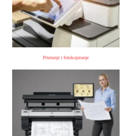
Printanje i fotokopiranje