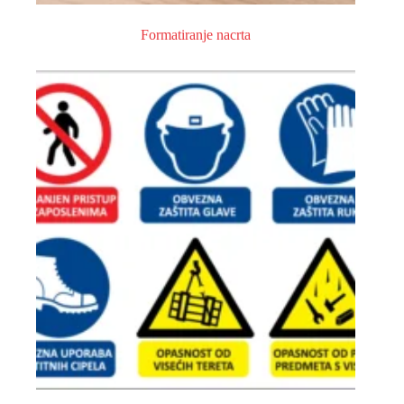
Formatiranje nacrta