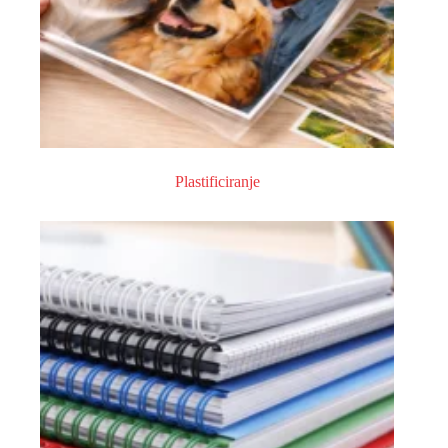
Plastificiranje