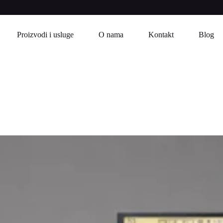
Proizvodi i usluge
O nama
Kontakt
Blog